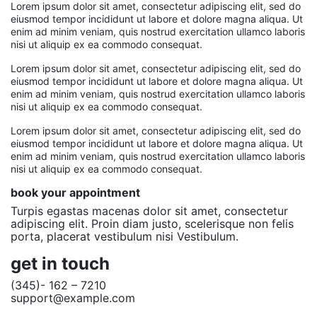
Lorem ipsum dolor sit amet, consectetur adipiscing elit, sed do
eiusmod tempor incididunt ut labore et dolore magna aliqua. Ut
enim ad minim veniam, quis nostrud exercitation ullamco laboris
nisi ut aliquip ex ea commodo consequat.
Lorem ipsum dolor sit amet, consectetur adipiscing elit, sed do
eiusmod tempor incididunt ut labore et dolore magna aliqua. Ut
enim ad minim veniam, quis nostrud exercitation ullamco laboris
nisi ut aliquip ex ea commodo consequat.
Lorem ipsum dolor sit amet, consectetur adipiscing elit, sed do
eiusmod tempor incididunt ut labore et dolore magna aliqua. Ut
enim ad minim veniam, quis nostrud exercitation ullamco laboris
nisi ut aliquip ex ea commodo consequat.
book your appointment
Turpis egastas macenas dolor sit amet, consectetur
adipiscing elit. Proin diam justo, scelerisque non felis
porta, placerat vestibulum nisi Vestibulum.
get in touch
(345)- 162 – 7210
support@example.com