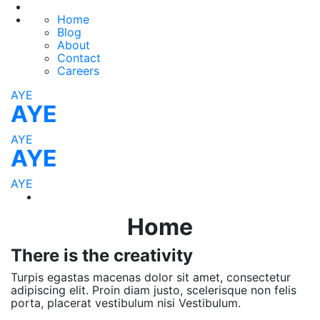
Home
Blog
About
Contact
Careers
AYE
AYE
AYE
AYE
AYE
Home
There is the creativity
Turpis egastas macenas dolor sit amet, consectetur
adipiscing elit. Proin diam justo, scelerisque non felis
porta, placerat vestibulum nisi Vestibulum.