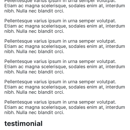
Pellentesque varius ipsum in urna semper volutpat.
Etiam ac magna scelerisque, sodales enim at, interdum
nibh. Nulla nec blandit orci.
Pellentesque varius ipsum in urna semper volutpat.
Etiam ac magna scelerisque, sodales enim at, interdum
nibh. Nulla nec blandit orci.
Pellentesque varius ipsum in urna semper volutpat.
Etiam ac magna scelerisque, sodales enim at, interdum
nibh. Nulla nec blandit orci.
Pellentesque varius ipsum in urna semper volutpat.
Etiam ac magna scelerisque, sodales enim at, interdum
nibh. Nulla nec blandit orci.
Pellentesque varius ipsum in urna semper volutpat.
Etiam ac magna scelerisque, sodales enim at, interdum
nibh. Nulla nec blandit orci.
Pellentesque varius ipsum in urna semper volutpat.
Etiam ac magna scelerisque, sodales enim at, interdum
nibh. Nulla nec blandit orci.
testimonial