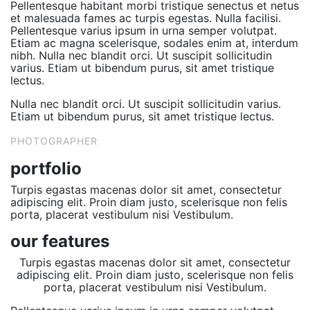
Pellentesque habitant morbi tristique senectus et netus
et malesuada fames ac turpis egestas. Nulla facilisi.
Pellentesque varius ipsum in urna semper volutpat.
Etiam ac magna scelerisque, sodales enim at, interdum
nibh. Nulla nec blandit orci. Ut suscipit sollicitudin
varius. Etiam ut bibendum purus, sit amet tristique
lectus.
Nulla nec blandit orci. Ut suscipit sollicitudin varius.
Etiam ut bibendum purus, sit amet tristique lectus.
PHOTOGRAPHER
portfolio
Turpis egastas macenas dolor sit amet, consectetur
adipiscing elit. Proin diam justo, scelerisque non felis
porta, placerat vestibulum nisi Vestibulum.
our features
Turpis egastas macenas dolor sit amet, consectetur
adipiscing elit. Proin diam justo, scelerisque non felis
porta, placerat vestibulum nisi Vestibulum.